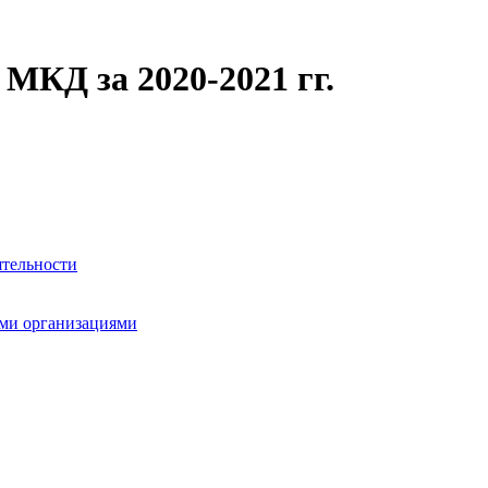
МКД за 2020-2021 гг.
ятельности
ми организациями