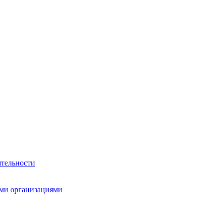
ятельности
ми организациями