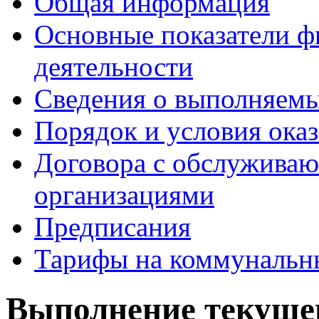
Общая информация
Основные показатели ф
деятельности
Сведения о выполняемы
Порядок и условия оказ
Договора с обслужива
организациями
Предписания
Тарифы на коммунальн
Выполнение текуще