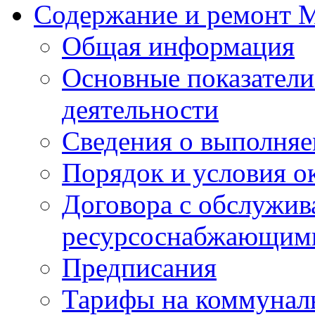
Содержание и ремонт
Общая информация
Основные показатели
деятельности
Сведения о выполняе
Порядок и условия о
Договора с обслужи
ресурсоснабжающими
Предписания
Тарифы на коммунал