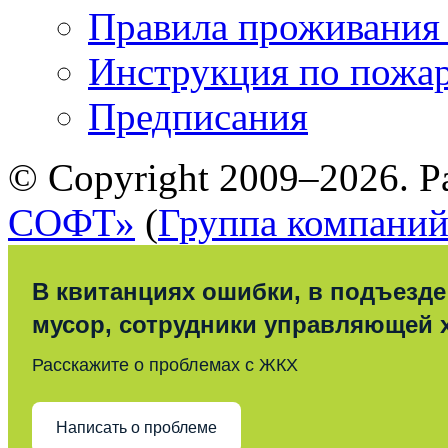
Правила проживания
Инструкция по пожар
Предписания
© Copyright 2009–2026. Р
СОФТ»
(
Группа компани
В квитанциях ошибки, в подъезде
мусор, сотрудники управляющей 
Расскажите о проблемах с ЖКХ
Написать о проблеме