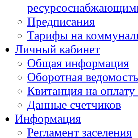
ресурсоснабжающими
Предписания
Тарифы на коммунал
Личный кабинет
Общая информация
Оборотная ведомост
Квитанция на оплату
Данные счетчиков
Информация
Регламент заселения