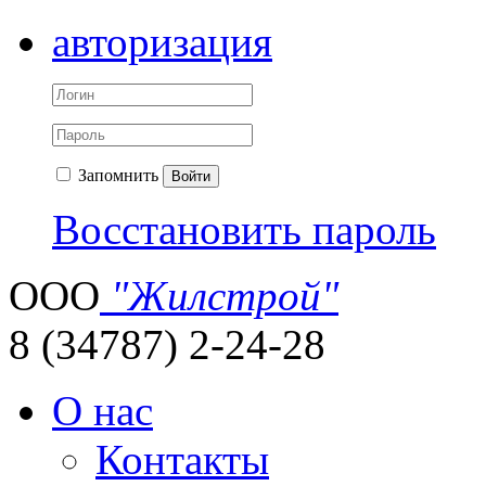
авторизация
Запомнить
Войти
Восстановить пароль
ООО
"Жилстрой"
8 (34787) 2-24-28
О нас
Контакты