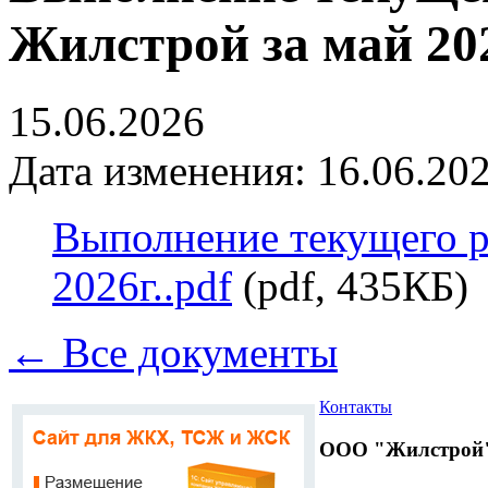
Жилстрой за май 202
15.06.2026
Дата изменения: 16.06.202
Выполнение текущего 
2026г..pdf
(pdf, 435КБ)
← Все документы
Контакты
ООО "Жилстрой