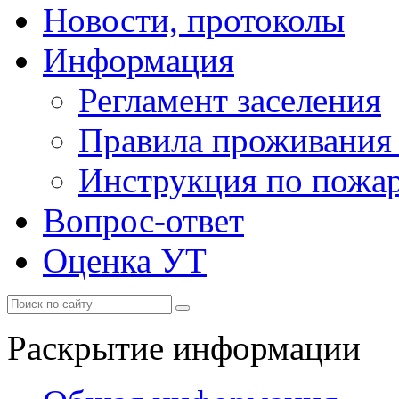
Новости, протоколы
Информация
Регламент заселения
Правила проживания
Инструкция по пожар
Вопрос-ответ
Оценка УТ
Раскрытие информации