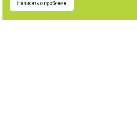
Написать о проблеме