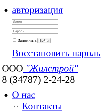
авторизация
Запомнить
Войти
Восстановить пароль
ООО
"Жилстрой"
8 (34787) 2-24-28
О нас
Контакты