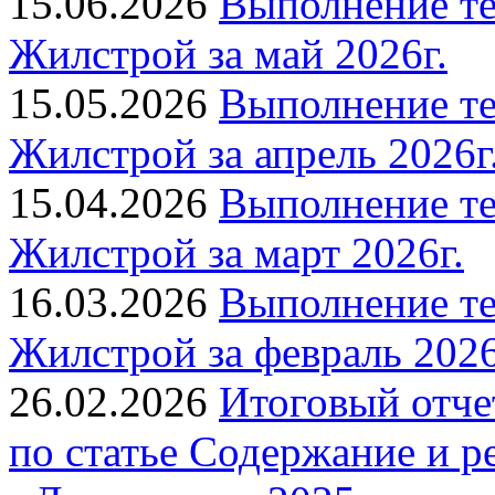
15.06.2026
Выполнение т
Жилстрой за май 2026г.
15.05.2026
Выполнение т
Жилстрой за апрель 2026г
15.04.2026
Выполнение т
Жилстрой за март 2026г.
16.03.2026
Выполнение т
Жилстрой за февраль 2026
26.02.2026
Итоговый отче
по статье Содержание и