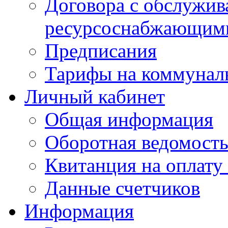
Договора с обслужи
ресурсоснабжающими
Предписания
Тарифы на коммунал
Личный кабинет
Общая информация
Оборотная ведомост
Квитанция на оплату
Данные счетчиков
Информация