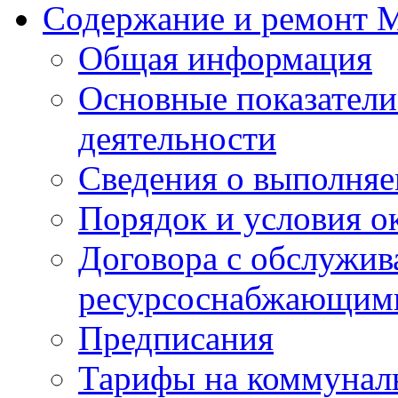
Содержание и ремонт
Общая информация
Основные показатели
деятельности
Сведения о выполняе
Порядок и условия о
Договора с обслужи
ресурсоснабжающими
Предписания
Тарифы на коммунал