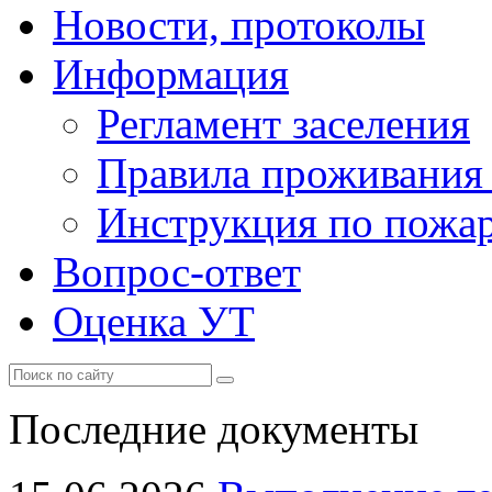
Новости, протоколы
Информация
Регламент заселения
Правила проживания
Инструкция по пожар
Вопрос-ответ
Оценка УТ
Последние документы