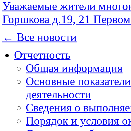
Уважаемые жители многок
Горшкова д.19, 21 Первом
← Все новости
Отчетность
Общая информация
Основные показатели
деятельности
Сведения о выполняе
Порядок и условия о