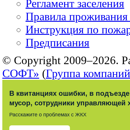
Регламент заселения
Правила проживания
Инструкция по пожар
Предписания
© Copyright 2009–2026. Р
СОФТ»
(
Группа компани
В квитанциях ошибки, в подъезде
мусор, сотрудники управляющей 
Расскажите о проблемах с ЖКХ