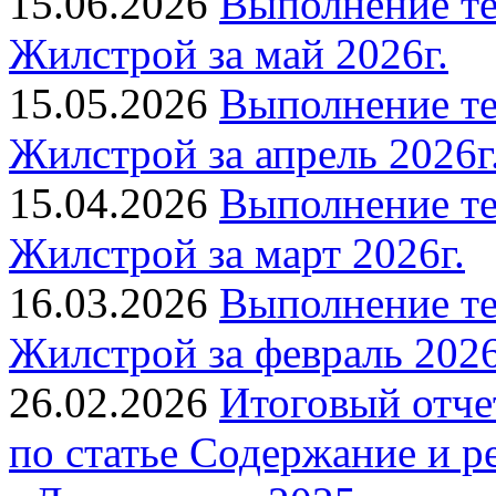
15.06.2026
Выполнение т
Жилстрой за май 2026г.
15.05.2026
Выполнение т
Жилстрой за апрель 2026г
15.04.2026
Выполнение т
Жилстрой за март 2026г.
16.03.2026
Выполнение т
Жилстрой за февраль 2026
26.02.2026
Итоговый отче
по статье Содержание и