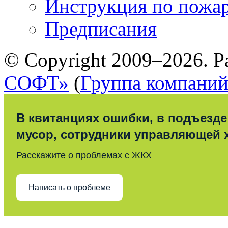
Инструкция по пожар
Предписания
© Copyright 2009–2026. Р
СОФТ»
(
Группа компани
В квитанциях ошибки, в подъезде
мусор, сотрудники управляющей 
Расскажите о проблемах с ЖКХ
Написать о проблеме