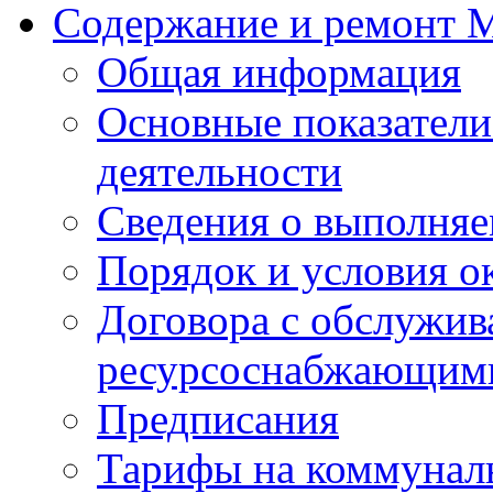
Содержание и ремонт
Общая информация
Основные показатели
деятельности
Сведения о выполняе
Порядок и условия о
Договора с обслужи
ресурсоснабжающими
Предписания
Тарифы на коммунал