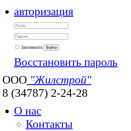
авторизация
Запомнить
Войти
Восстановить пароль
ООО
"Жилстрой"
8 (34787) 2-24-28
О нас
Контакты