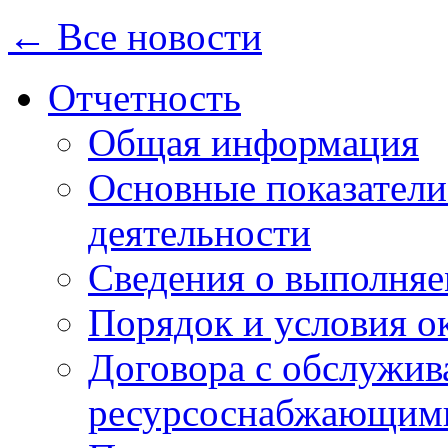
← Все новости
Отчетность
Общая информация
Основные показатели
деятельности
Сведения о выполняе
Порядок и условия о
Договора с обслужи
ресурсоснабжающими