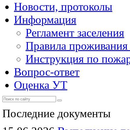
Новости, протоколы
Информация
Регламент заселения
Правила проживания
Инструкция по пожар
Вопрос-ответ
Оценка УТ
Последние документы