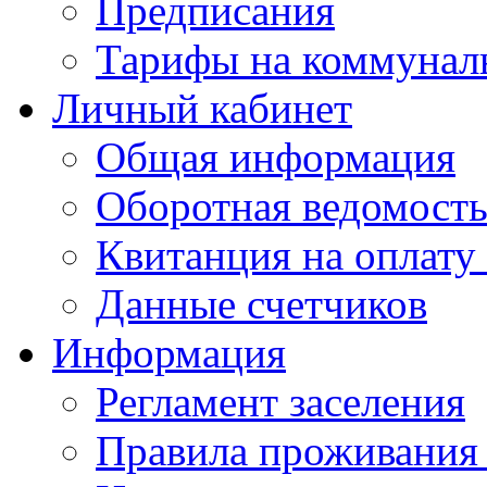
Предписания
Тарифы на коммунал
Личный кабинет
Общая информация
Оборотная ведомост
Квитанция на оплату
Данные счетчиков
Информация
Регламент заселения
Правила проживания