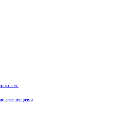
ятельности
ми организациями