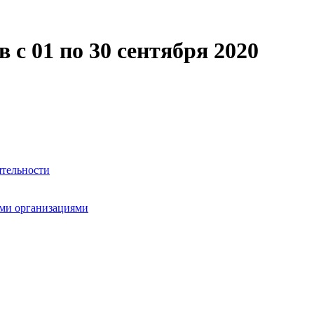
 с 01 по 30 сентября 2020
ятельности
ми организациями