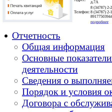
д.7А
8 (34787)
2-
Телефон:
8 (34787)
2-1
8917750394
подробнее
Отчетность
Общая информация
Основные показатели
деятельности
Сведения о выполняе
Порядок и условия о
Договора с обслужи