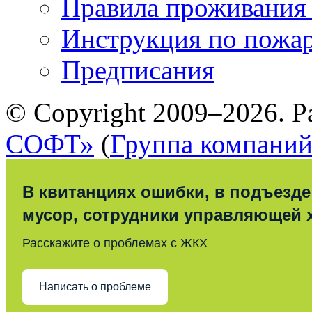
Правила проживания
Инструкция по пожар
Предписания
© Copyright 2009–2026. Р
СОФТ»
(
Группа компани
В квитанциях ошибки, в подъезде
мусор, сотрудники управляющей 
Расскажите о проблемах с ЖКХ
Написать о проблеме