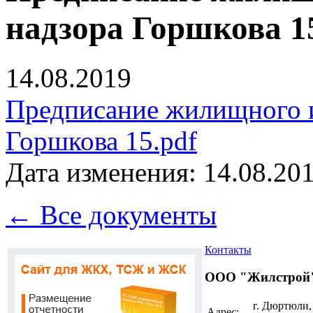
надзора Горшкова 1
14.08.2019
Предписание жилищного и
Горшкова 15.pdf
Дата изменения: 14.08.201
← Все документы
Контакты
ООО "Жилстрой
г. Дюртюли,
Адрес: