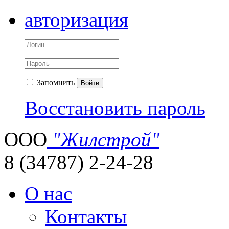
авторизация
Запомнить
Войти
Восстановить пароль
ООО
"Жилстрой"
8 (34787) 2-24-28
О нас
Контакты