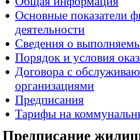
Общая информация
Основные показатели ф
деятельности
Сведения о выполняемы
Порядок и условия оказ
Договора с обслужива
организациями
Предписания
Тарифы на коммунальн
Предписание жилищ