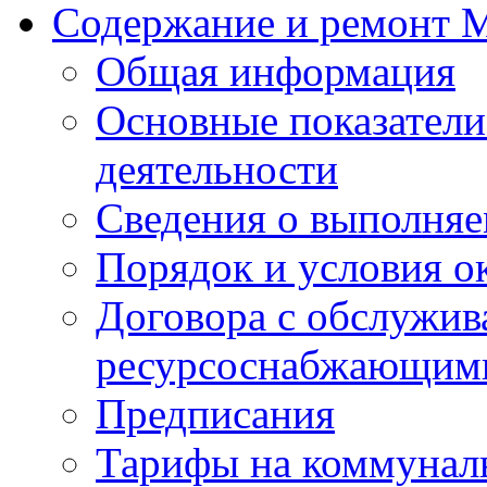
Содержание и ремонт
Общая информация
Основные показатели
деятельности
Сведения о выполняе
Порядок и условия о
Договора с обслужи
ресурсоснабжающими
Предписания
Тарифы на коммунал