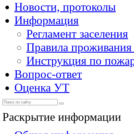
Новости, протоколы
Информация
Регламент заселения
Правила проживания
Инструкция по пожар
Вопрос-ответ
Оценка УТ
Раскрытие информации