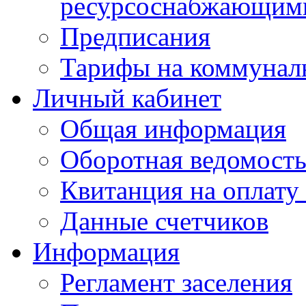
ресурсоснабжающими
Предписания
Тарифы на коммунал
Личный кабинет
Общая информация
Оборотная ведомост
Квитанция на оплату
Данные счетчиков
Информация
Регламент заселения