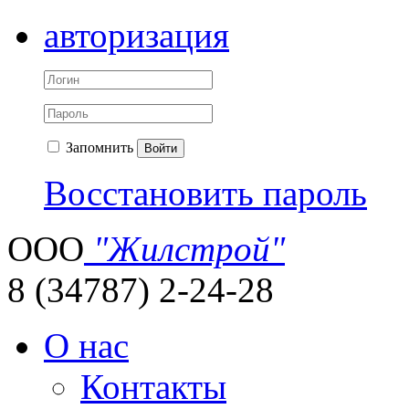
авторизация
Запомнить
Войти
Восстановить пароль
ООО
"Жилстрой"
8 (34787) 2-24-28
О нас
Контакты