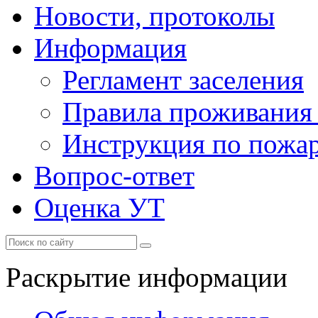
Новости, протоколы
Информация
Регламент заселения
Правила проживания
Инструкция по пожар
Вопрос-ответ
Оценка УТ
Раскрытие информации