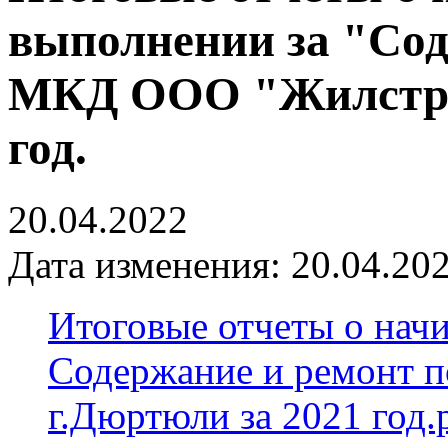
выполнении за "Сод
МКД ООО "Жилстрой
год.
20.04.2022
Дата изменения: 20.04.202
Итоговые отчеты о нач
Содержание и ремонт
г.Дюртюли за 2021 год.