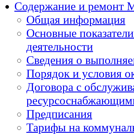
Содержание и ремонт
Общая информация
Основные показатели
деятельности
Сведения о выполняе
Порядок и условия о
Договора с обслужи
ресурсоснабжающими
Предписания
Тарифы на коммунал