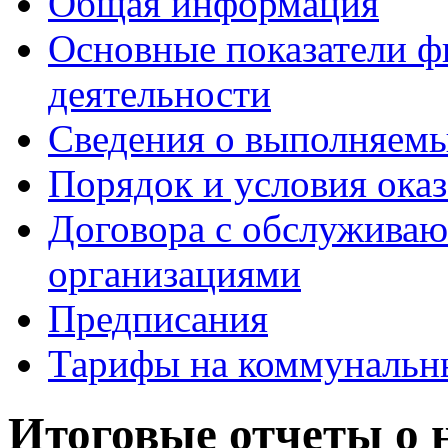
Общая информация
Основные показатели ф
деятельности
Сведения о выполняемы
Порядок и условия оказ
Договора с обслужива
организациями
Предписания
Тарифы на коммунальн
Итоговые отчеты о 