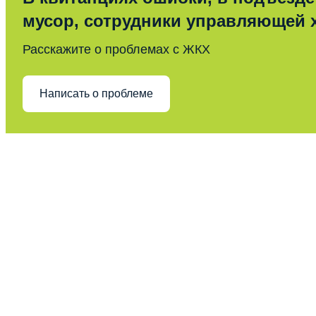
мусор, сотрудники управляющей 
Расскажите о проблемах с ЖКХ
Написать о проблеме