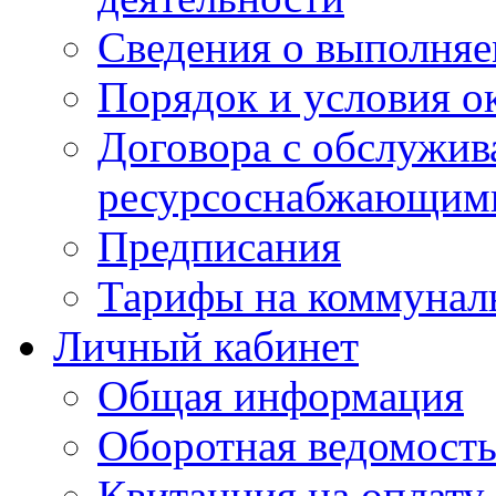
Сведения о выполняе
Порядок и условия о
Договора с обслужи
ресурсоснабжающими
Предписания
Тарифы на коммунал
Личный кабинет
Общая информация
Оборотная ведомост
Квитанция на оплату