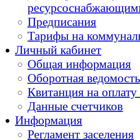
ресурсоснабжающими
Предписания
Тарифы на коммунал
Личный кабинет
Общая информация
Оборотная ведомост
Квитанция на оплату
Данные счетчиков
Информация
Регламент заселения