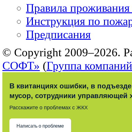
Правила проживания
Инструкция по пожар
Предписания
© Copyright 2009–2026. Р
СОФТ»
(
Группа компани
В квитанциях ошибки, в подъезде
мусор, сотрудники управляющей 
Расскажите о проблемах с ЖКХ
Написать о проблеме