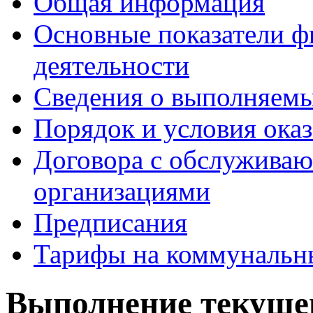
Общая информация
Основные показатели ф
деятельности
Сведения о выполняемы
Порядок и условия оказ
Договора с обслужива
организациями
Предписания
Тарифы на коммунальн
Выполнение текуще