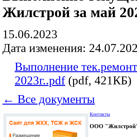
Жилстрой за май 202
15.06.2023
Дата изменения: 24.07.202
Выполнение тек.ремон
2023г..pdf
(pdf, 421КБ)
← Все документы
Контакты
ООО "Жилстрой