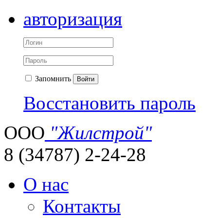
авторизация
Запомнить
Войти
Восстановить пароль
ООО
"Жилстрой"
8 (34787) 2-24-28
О нас
Контакты