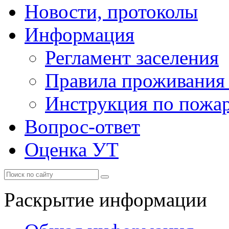
Новости, протоколы
Информация
Регламент заселения
Правила проживания
Инструкция по пожар
Вопрос-ответ
Оценка УТ
Раскрытие информации