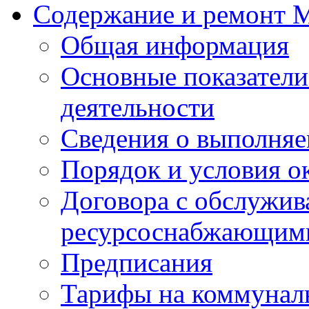
Содержание и ремонт
Общая информация
Основные показатели
деятельности
Сведения о выполняе
Порядок и условия о
Договора с обслужи
ресурсоснабжающими
Предписания
Тарифы на коммунал