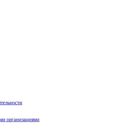
ятельности
ми организациями