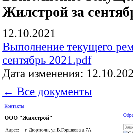
Жилстрой за сентябр
12.10.2021
Выполнение текущего ре
сентябрь 2021.pdf
Дата изменения: 12.10.202
← Все документы
Контакты
Обра
ООО "Жилстрой"
Адрес:
г. Дюртюли, ул.В.Горшкова д.7А