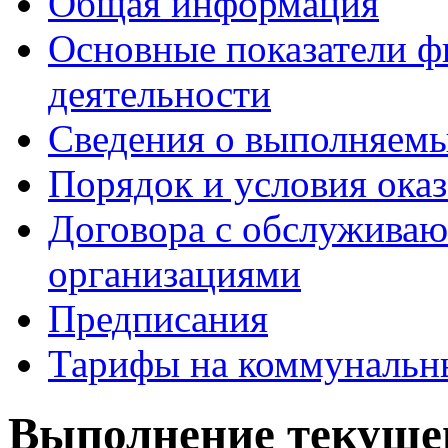
Общая информация
Основные показатели ф
деятельности
Сведения о выполняемы
Порядок и условия оказ
Договора с обслужива
организациями
Предписания
Тарифы на коммунальн
Выполнение текуще