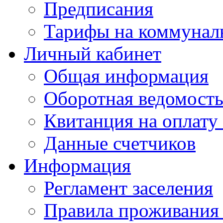
Предписания
Тарифы на коммунал
Личный кабинет
Общая информация
Оборотная ведомост
Квитанция на оплату
Данные счетчиков
Информация
Регламент заселения
Правила проживания