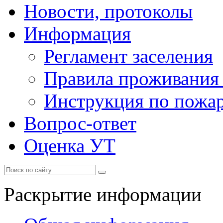
Новости, протоколы
Информация
Регламент заселения
Правила проживания
Инструкция по пожар
Вопрос-ответ
Оценка УТ
Раскрытие информации