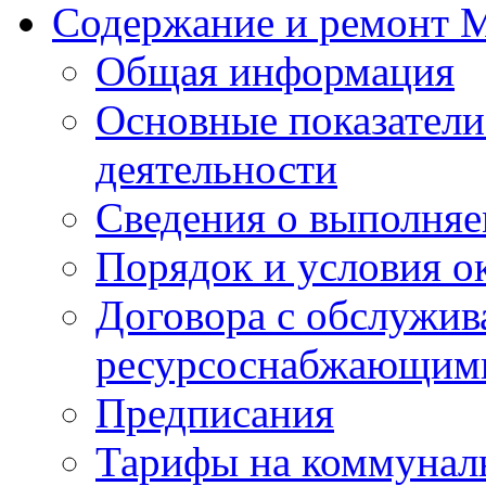
Содержание и ремонт
Общая информация
Основные показатели
деятельности
Сведения о выполняе
Порядок и условия о
Договора с обслужи
ресурсоснабжающими
Предписания
Тарифы на коммунал