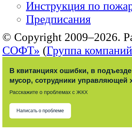
Инструкция по пожар
Предписания
© Copyright 2009–2026. Р
СОФТ»
(
Группа компани
В квитанциях ошибки, в подъезде
мусор, сотрудники управляющей 
Расскажите о проблемах с ЖКХ
Написать о проблеме