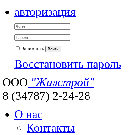
авторизация
Запомнить
Войти
Восстановить пароль
ООО
"Жилстрой"
8 (34787) 2-24-28
О нас
Контакты