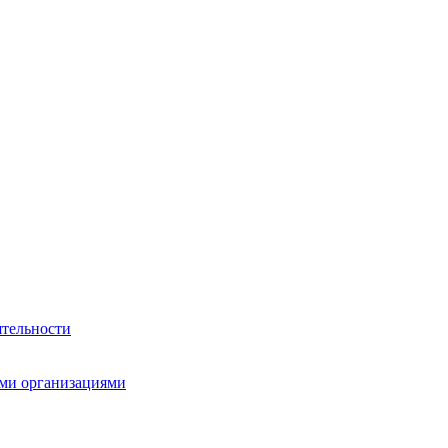
ятельности
ми организациями