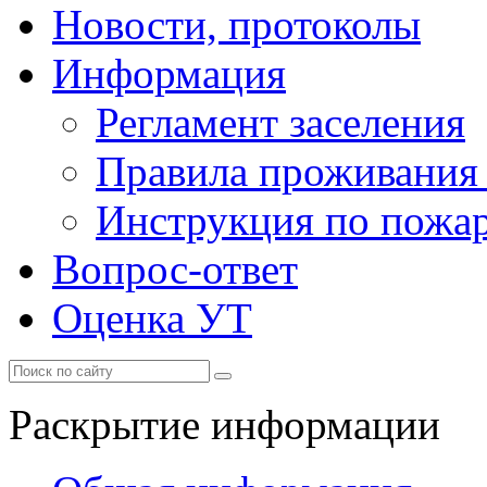
Новости, протоколы
Информация
Регламент заселения
Правила проживания
Инструкция по пожар
Вопрос-ответ
Оценка УТ
Раскрытие информации