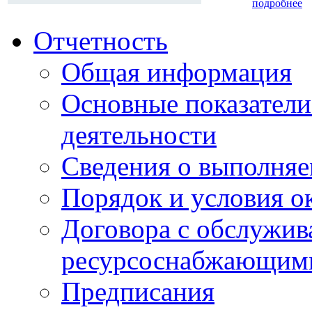
подробнее
Отчетность
Общая информация
Основные показатели
деятельности
Сведения о выполняе
Порядок и условия о
Договора с обслужи
ресурсоснабжающими
Предписания