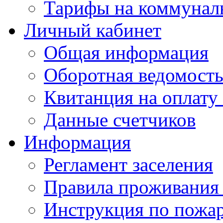
Тарифы на коммунал
Личный кабинет
Общая информация
Оборотная ведомост
Квитанция на оплату
Данные счетчиков
Информация
Регламент заселения
Правила проживания
Инструкция по пожар