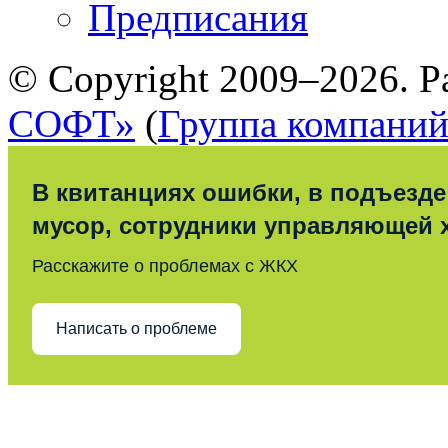
Предписания
© Copyright 2009–2026. Р
СОФТ»
(
Группа компани
В квитанциях ошибки, в подъезде
мусор, сотрудники управляющей 
Расскажите о проблемах с ЖКХ
Написать о проблеме