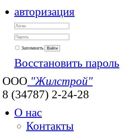
авторизация
Запомнить
Войти
Восстановить пароль
ООО
"Жилстрой"
8 (34787) 2-24-28
О нас
Контакты