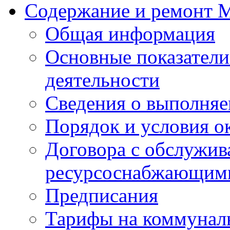
Содержание и ремонт
Общая информация
Основные показатели
деятельности
Сведения о выполняе
Порядок и условия о
Договора с обслужи
ресурсоснабжающими
Предписания
Тарифы на коммунал