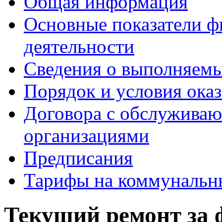
Общая информация
Основные показатели ф
деятельности
Сведения о выполняемы
Порядок и условия оказ
Договора с обслужива
организациями
Предписания
Тарифы на коммунальн
Текущий ремонт за 