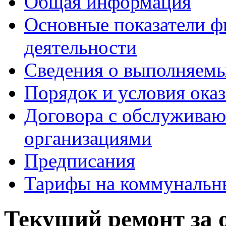
Общая информация
Основные показатели ф
деятельности
Сведения о выполняемы
Порядок и условия оказ
Договора с обслужива
организациями
Предписания
Тарифы на коммунальн
Текущий ремонт за 