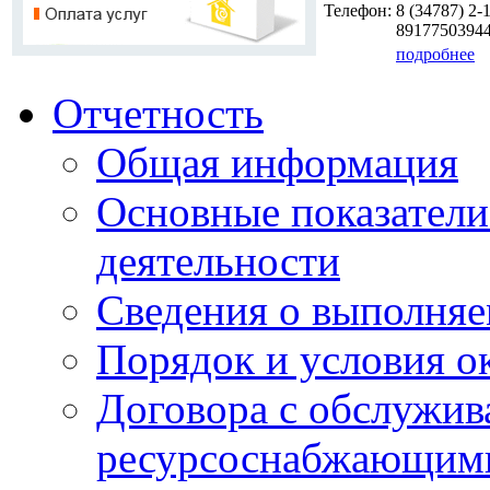
Телефон:
8 (34787)
2-1
8917750394
подробнее
Отчетность
Общая информация
Основные показатели
деятельности
Сведения о выполняе
Порядок и условия о
Договора с обслужи
ресурсоснабжающими