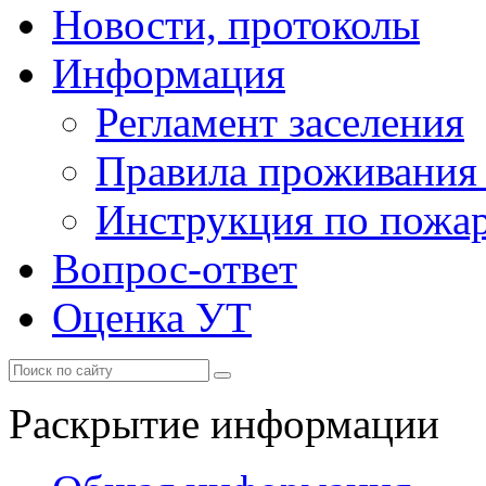
Новости, протоколы
Информация
Регламент заселения
Правила проживания
Инструкция по пожар
Вопрос-ответ
Оценка УТ
Раскрытие информации