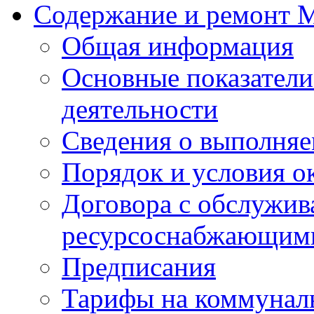
Содержание и ремонт
Общая информация
Основные показатели
деятельности
Сведения о выполняе
Порядок и условия о
Договора с обслужи
ресурсоснабжающими
Предписания
Тарифы на коммунал