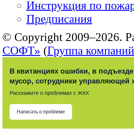
Инструкция по пожар
Предписания
© Copyright 2009–2026. Р
СОФТ»
(
Группа компани
В квитанциях ошибки, в подъезде
мусор, сотрудники управляющей 
Расскажите о проблемах с ЖКХ
Написать о проблеме