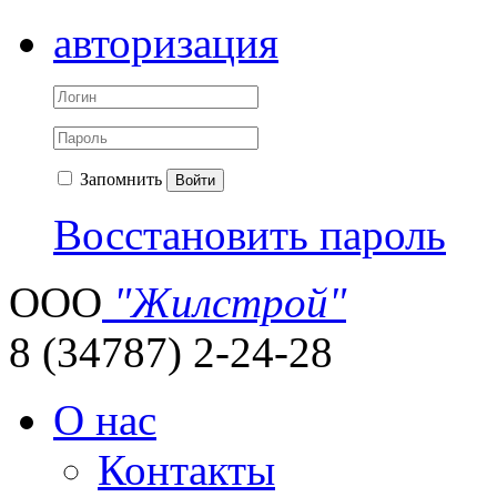
авторизация
Запомнить
Войти
Восстановить пароль
ООО
"Жилстрой"
8 (34787) 2-24-28
О нас
Контакты