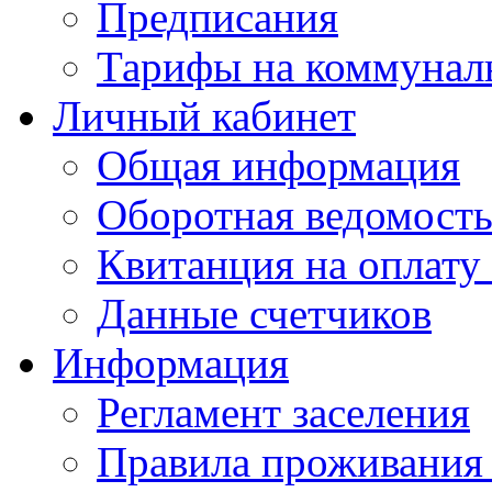
Предписания
Тарифы на коммунал
Личный кабинет
Общая информация
Оборотная ведомост
Квитанция на оплату
Данные счетчиков
Информация
Регламент заселения
Правила проживания