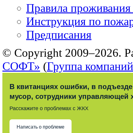
Правила проживания
Инструкция по пожар
Предписания
© Copyright 2009–2026. Р
СОФТ»
(
Группа компани
В квитанциях ошибки, в подъезде
мусор, сотрудники управляющей 
Расскажите о проблемах с ЖКХ
Написать о проблеме