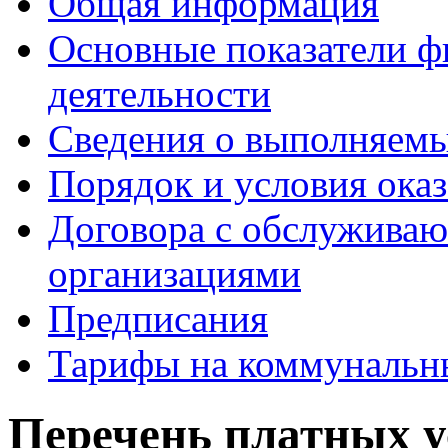
Общая информация
Основные показатели ф
деятельности
Сведения о выполняемы
Порядок и условия оказ
Договора с обслужива
организациями
Предписания
Тарифы на коммунальн
Перечень платных у