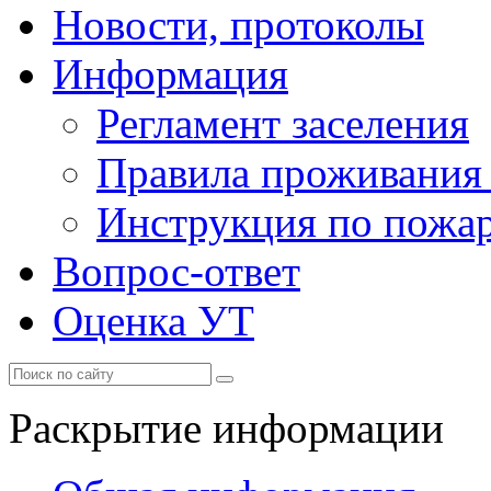
Новости, протоколы
Информация
Регламент заселения
Правила проживания
Инструкция по пожар
Вопрос-ответ
Оценка УТ
Раскрытие информации