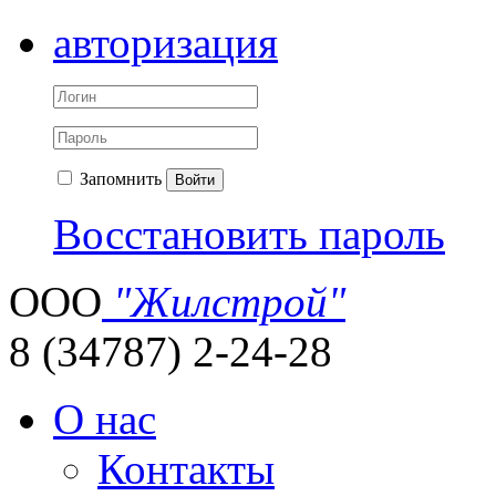
авторизация
Запомнить
Войти
Восстановить пароль
ООО
"Жилстрой"
8 (34787) 2-24-28
О нас
Контакты