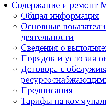
Содержание и ремонт
Общая информация
Основные показатели
деятельности
Сведения о выполняе
Порядок и условия о
Договора с обслужи
ресурсоснабжающими
Предписания
Тарифы на коммунал