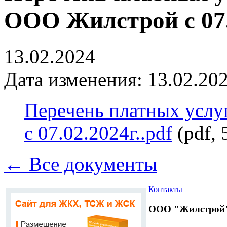
ООО Жилстрой с 07.
13.02.2024
Дата изменения: 13.02.202
Перечень платных усл
с 07.02.2024г..pdf
(pdf,
← Все документы
Контакты
ООО "Жилстрой