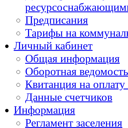
ресурсоснабжающими
Предписания
Тарифы на коммунал
Личный кабинет
Общая информация
Оборотная ведомост
Квитанция на оплату
Данные счетчиков
Информация
Регламент заселения